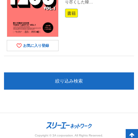
り尽くした韓…
書籍
お気に入り登録
絞り込み検索
Copyright © 3A corporation. All Rights Reserved.