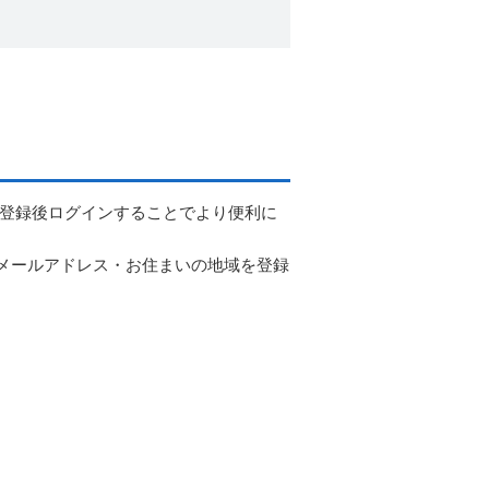
ー登録後ログインすることでより便利に
メールアドレス・お住まいの地域を登録