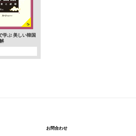
で学ぶ 美しい韓国
解
お問合わせ