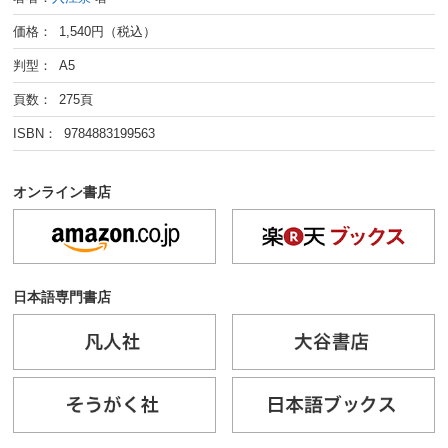
価格： 1,540円（税込）
判型： A5
頁数： 275頁
ISBN： 9784883199563
オンライン書店
日本語専門書店