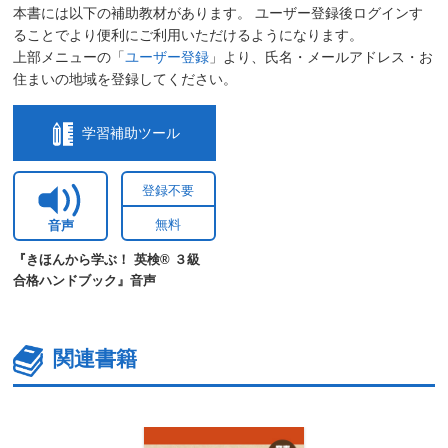
本書には以下の補助教材があります。 ユーザー登録後ログインす
ることでより便利にご利用いただけるようになります。
上部メニューの「
ユーザー登録
」より、氏名・メールアドレス・お
住まいの地域を登録してください。
学習補助ツール
登録不要
無料
音声
『きほんから学ぶ！ 英検® ３級
合格ハンドブック』音声
関連書籍