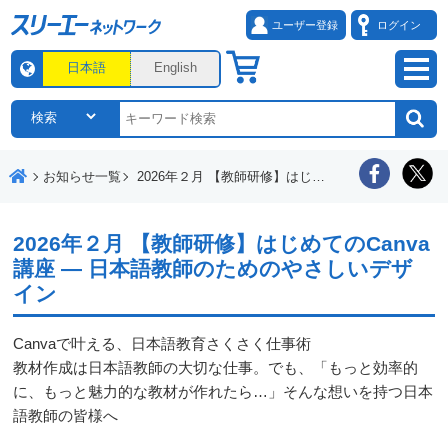
ユーザー登録
ログイン
日本語
English
お知らせ一覧
2026年２月 【教師研修】はじめてのCanva講座 ― 日本語教師のためのやさしいデザイン
2026年２月 【教師研修】はじめてのCanva
講座 ― 日本語教師のためのやさしいデザ
イン
Canvaで叶える、日本語教育さくさく仕事術
教材作成は日本語教師の大切な仕事。でも、「もっと効率的
に、もっと魅力的な教材が作れたら…」そんな想いを持つ日本
語教師の皆様へ