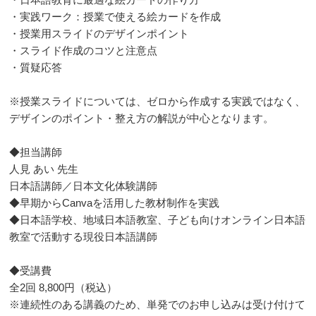
・実践ワーク：授業で使える絵カードを作成
・授業用スライドのデザインポイント
・スライド作成のコツと注意点
・質疑応答
※授業スライドについては、ゼロから作成する実践ではなく、
デザインのポイント・整え方の解説が中心となります。
◆担当講師
人見 あい 先生
日本語講師／日本文化体験講師
◆早期からCanvaを活用した教材制作を実践
◆日本語学校、地域日本語教室、子ども向けオンライン日本語
教室で活動する現役日本語講師
◆受講費
全2回 8,800円（税込）
※連続性のある講義のため、単発でのお申し込みは受け付けて