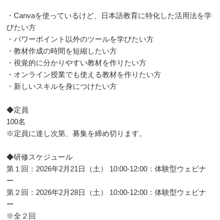
・Canvaを使っているけど、日本語教育に特化した活用法を学
びたい方
・パワーポイント以外のツールを学びたい方
・教材作成の時間を短縮したい方
・視覚的に分かりやすい教材を作りたい方
・オンライン授業でも使える教材を作りたい方
・新しいスキルを身につけたい方
◆定員
100名
※定員に達し次第、募集を締め切ります。
◆研修スケジュール
第１回：2026年2月21日（土） 10:00-12:00：体験型ウェビナ
ー
第２回：2026年2月28日（土） 10:00-12:00：体験型ウェビナ
ー
※全２回