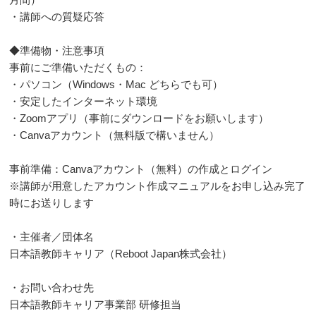
・講師への質疑応答
◆準備物・注意事項
事前にご準備いただくもの：
・パソコン（Windows・Mac どちらでも可）
・安定したインターネット環境
・Zoomアプリ（事前にダウンロードをお願いします）
・Canvaアカウント（無料版で構いません）
事前準備：Canvaアカウント（無料）の作成とログイン
※講師が用意したアカウント作成マニュアルをお申し込み完了
時にお送りします
・主催者／団体名
日本語教師キャリア（Reboot Japan株式会社）
・お問い合わせ先
日本語教師キャリア事業部 研修担当