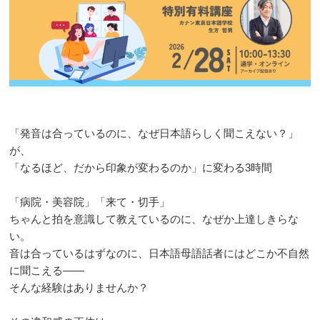
「発音は合っているのに、なぜ日本語らしく聞こえない？」
が、
「なるほど、だから印象が変わるのか」に変わる3時間
「病院・美容院」「来て・切手」
ちゃんと拍を意識して教えているのに、なぜか上達しきらな
い。
音は合っているはずなのに、日本語母語話者にはどこか不自然
に聞こえる――
そんな経験はありませんか？