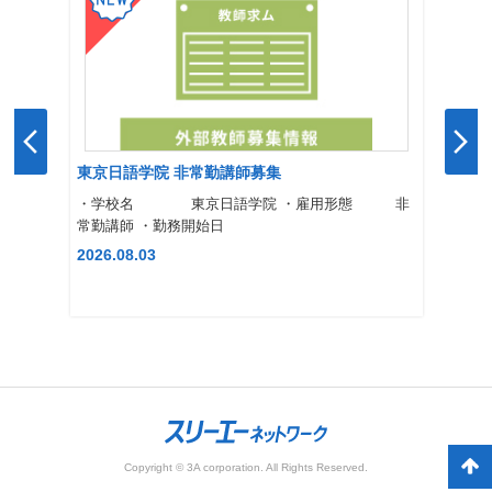
東京日語学院 非常勤講師募集
・学校名 東京日語学院 ・雇用形態 非
常勤講師 ・勤務開始日
2026.08.03
Copyright © 3A corporation. All Rights Reserved.