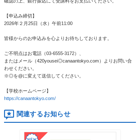
確認の上、銀行振込にて受講料をお支払いください。
【申込み締切】
2026年２月25日（水）午前11:00
皆様からのお申込みを心よりお待ちしております。
ご不明点はお電話（03-6555-3172）、
またはメール（420yousei◎canaantokyo.com）よりお問い合
わせください。
※◎を@に変えて送信してください。
【学校ホームページ】
https://canaantokyo.com/
関連するお知らせ