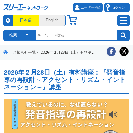
ユーザー登録
ログイン
日本語
English
お知らせ一覧
2026年２月28日（土）有料講座：『発音指導の再設計～アクセント・リズム・イントネーション～』講座
2026年２月28日（土）有料講座：『発音指
導の再設計～アクセント・リズム・イント
ネーション～』講座