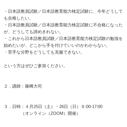
・日本語教員試験／日本語教育能力検定試験に、今年どうして
も合格したい。
・日本語教員試験／日本語教育能力検定試験に不合格になった
が、どうしても諦めきれない。
・これから日本語教員試験／日本語教育能力検定試験の勉強を
始めたいが、どこから手を付けていいのかわからない。
・苦手な分野をどうしても克服できない。
という方はぜひご参加ください。
２．講師：篠﨑大司
３．日時：４月25日（土）・26日（日）９:00-17:00
（オンライン（ZOOM）開催）