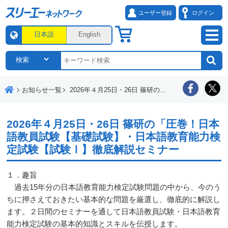
ユーザー登録
ログイン
日本語
English
お知らせ一覧
2026年４月25日・26日 篠研の「圧巻！日本語教員試験【基礎試験】・日本語教育能力検定試験【試験Ⅰ】徹底解説セミナー
2026年４月25日・26日 篠研の「圧巻！日本
語教員試験【基礎試験】・日本語教育能力検
定試験【試験Ⅰ】徹底解説セミナー
１．趣旨
過去15年分の日本語教育能力検定試験問題の中から、今のう
ちに押さえておきたい基本的な問題を厳選し、徹底的に解説し
ます。２日間のセミナーを通して日本語教員試験・日本語教育
能力検定試験の基本的知識とスキルを伝授します。