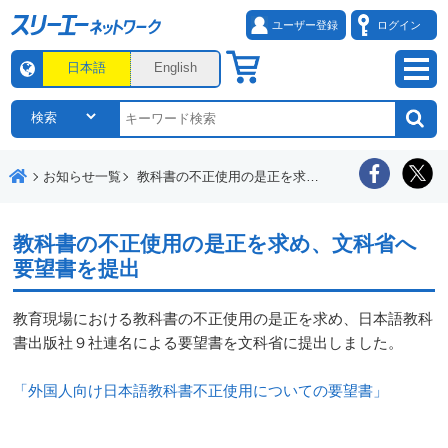
ユーザー登録
ログイン
日本語
English
お知らせ一覧
教科書の不正使用の是正を求め、文科省へ要望書を提出
教科書の不正使用の是正を求め、文科省へ
要望書を提出
教育現場における教科書の不正使用の是正を求め、日本語教科
書出版社９社連名による要望書を文科省に提出しました。
「外国人向け日本語教科書不正使用についての要望書」