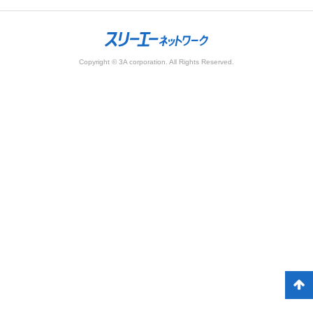
Copyright © 3A corporation. All Rights Reserved.