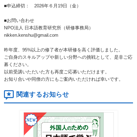
■申込締切： 2026年６月19日（金）
■お問い合わせ
NPO法人 日本語教育研究所（研修事務局）
nikken.kenshu@gmail.com
昨年度、95%以上の修了者が本研修を高く評価しました。
ご自身のスキルアップや新しい分野への挑戦として、是非ご応
募ください。
以前受講いただいた方も再度ご応募いただけます。
お知り合いや同僚の方にもご案内いただければ幸いです。
関連するお知らせ