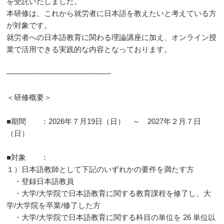
を受託いたしました。
本研修は、これから就労者に日本語を教えたいと考えている方
が対象です。
就労者への日本語教育に関わる理論講座に加え、オンライン授
業で活用できる実践的な内容となっております。
───────────────────
＜研修概要＞
■期間 ：2026年７月19日（日） ～ 2027年２月７日
（日）
■対象 ：
１）日本語教師として下記のいずれかの要件を満たす方
・登録日本語教員
・大学/大学院で日本語教育に関する教育課程を修了し、大
学/大学院を卒業/修了した方
・大学/大学院で日本語教育に関する科目の単位を 26 単位以