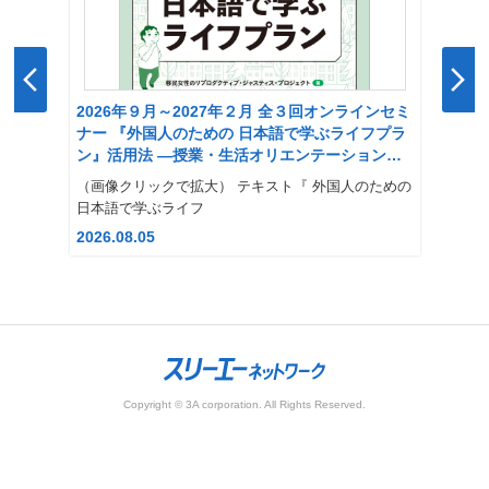
2026年９月～2027年２月 全３回オンラインセミ
ナー 『外国人のための 日本語で学ぶライフプラ
ン』活用法 ―授業・生活オリエンテーション・
支援の実践―
（画像クリックで拡大） テキスト『 外国人のための
日本語で学ぶライフ
2026.08.05
Copyright © 3A corporation. All Rights Reserved.