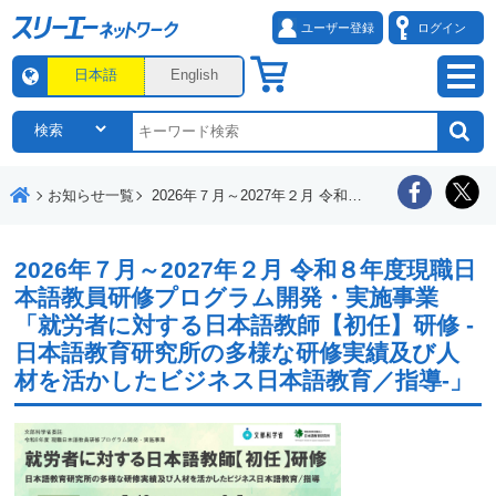
ユーザー登録
ログイン
日本語
English
お知らせ一覧
2026年７月～2027年２月 令和８年度現職日本語教員研修プログラム開発・実施事業「就労者に対する日本語教師【初任】研修 -日本語教育研究所の多様な研修実績及び人材を活かしたビジネス日本語教育／指導-」
2026年７月～2027年２月 令和８年度現職日
本語教員研修プログラム開発・実施事業
「就労者に対する日本語教師【初任】研修 -
日本語教育研究所の多様な研修実績及び人
材を活かしたビジネス日本語教育／指導-」