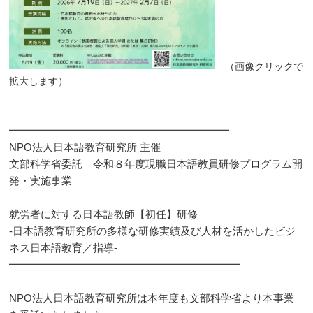
（画像クリックで
拡大します）
━━━━━━━━━━━━━━━━━━━━━
NPO法人日本語教育研究所 主催
文部科学省委託 令和８年度現職日本語教員研修プログラム開
発・実施事業
就労者に対する日本語教師【初任】研修
-日本語教育研究所の多様な研修実績及び人材を活かしたビジ
ネス日本語教育／指導-
━━━━━━━━━━━━━━━━━━━━━━
NPO法人日本語教育研究所は本年度も文部科学省より本事業