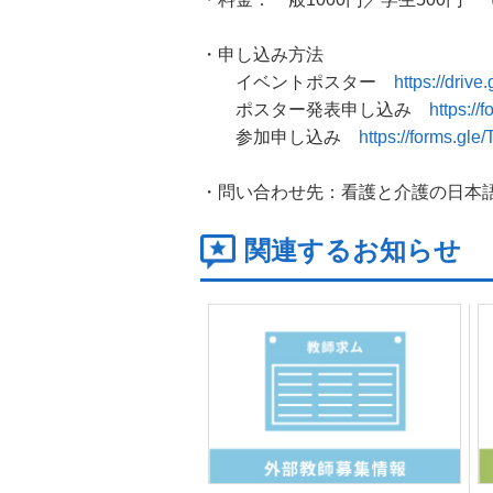
・申し込み方法
イベントポスター
https://dri
ポスター発表申し込み
https:/
参加申し込み
https://forms.g
・問い合わせ先：看護と介護の日本語教育研究
関連するお知らせ