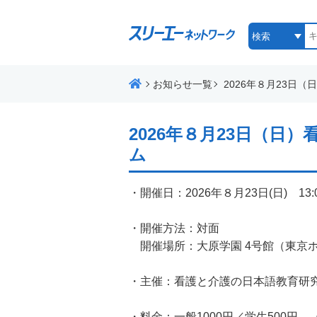
お知らせ一覧
2026年８月23日
2026年８月23日（日
ム
・開催日：2026年８月23日(日) 13:00 
・開催方法：対面
開催場所：大原学園 4号館（東京
・主催：看護と介護の日本語教育研
・料金：一般1000円／学生500円