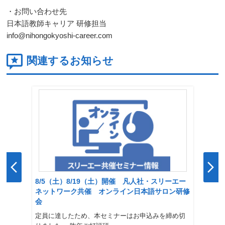
・お問い合わせ先
日本語教師キャリア 研修担当
info@nihongokyoshi-career.com
関連するお知らせ
8/5（土）8/19（土）開催 凡人社・スリーエー
ネットワーク共催 オンライン日本語サロン研修
会
定員に達したため、本セミナーはお申込みを締め切