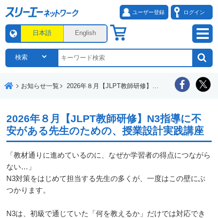
ユーザー登録
ログイン
日本語
English
お知らせ一覧
2026年８月【JLPT教師研修】N3指導に不安がある先生のための、授業設計実践講座
2026年８月【JLPT教師研修】N3指導に不
安がある先生のための、授業設計実践講座
「教材通りに進めているのに、なぜか学習者の得点につながら
ない…」
N3対策をはじめて担当する先生の多くが、一度はこの壁にぶ
つかります。
N3は、初級で通じていた「何を教えるか」だけでは対応でき