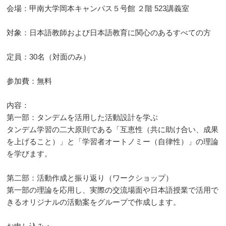
会場：甲南大学岡本キャンパス５号館 ２階 523講義室
対象：日本語教師および日本語教育に関心のあるすべての方
定員：30名（対面のみ）
参加費：無料
内容：
第一部：タンデムを活用した活動設計を学ぶ
タンデム学習の二大原則である「互恵性（共に助け合い、成果
を上げること）」と「学習者オートノミー（自律性）」の理論
を学びます。
第二部：活動作成と振り返り（ワークショップ）
第一部の理論を応用し、実際の交流場面や日本語授業で活用で
きるオリジナルの活動案をグループで作成します。