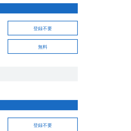
登録不要
無料
登録不要