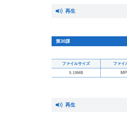
再生
第30課
ファイルサイズ
ファイ
MP
5.19MB
再生