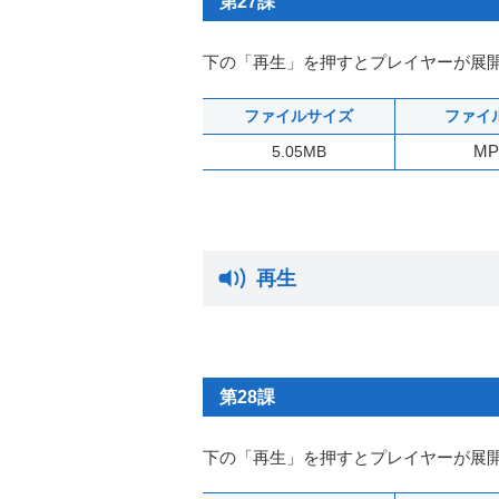
第27課
下の「再生」を押すとプレイヤーが展
ファイルサイズ
ファイ
MP
5.05MB
再生
第28課
下の「再生」を押すとプレイヤーが展