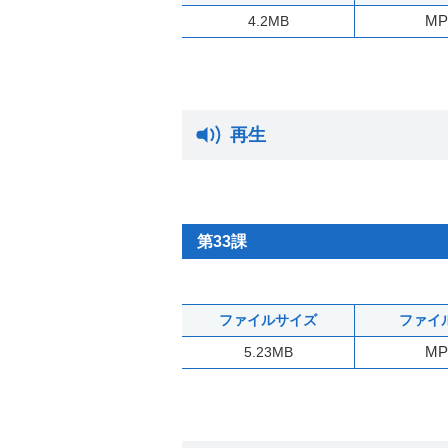
MP
4.2MB
再生
第33課
ファイルサイズ
ファイ
MP
5.23MB