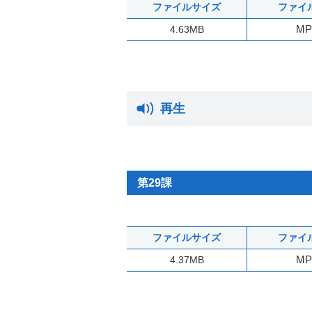
ファイルサイズ
ファイ
MP
4.63MB
再生
第29課
ファイルサイズ
ファイ
MP
4.37MB