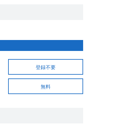
登録不要
無料