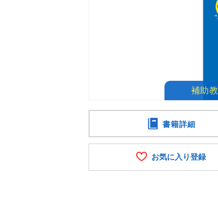
書籍詳細
お気に入り登録