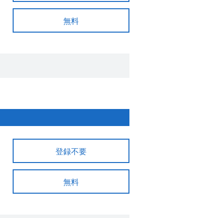
無料
登録不要
無料