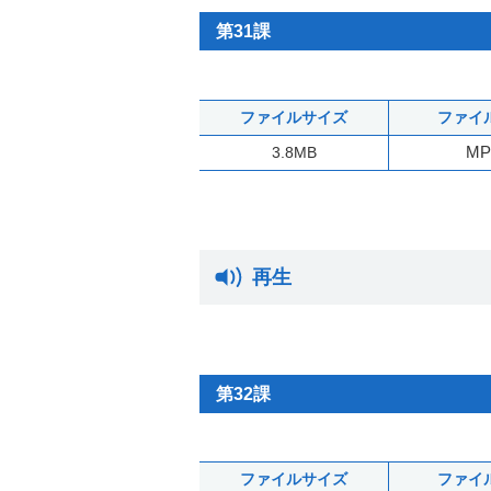
第31課
ファイルサイズ
ファイ
MP
3.8MB
再生
第32課
ファイルサイズ
ファイ