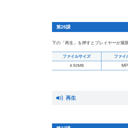
第26課
下の「再生」を押すとプレイヤーが展
ファイルサイズ
ファイ
MP
4.92MB
再生