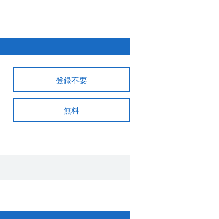
登録不要
無料