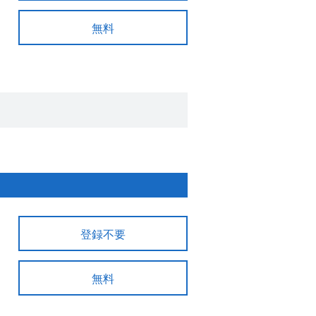
無料
登録不要
無料