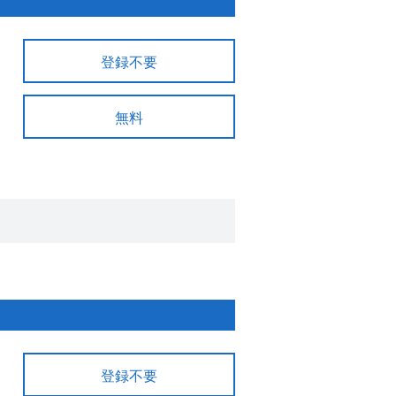
登録不要
無料
登録不要