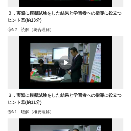
３．実際に模擬試験をした結果と学習者への指導に役立つ
ヒント⑤(約13分)
⑤N2 読解（統合理解）
３．実際に模擬試験をした結果と学習者への指導に役立つ
ヒント⑥(約11分)
⑥N1 聴解（概要理解）