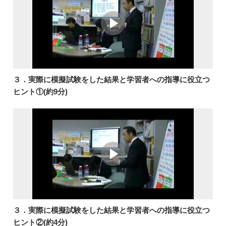
３．実際に模擬試験をした結果と学習者への指導に役立つ
ヒント①(約9分)
３．実際に模擬試験をした結果と学習者への指導に役立つ
ヒント②(約4分)