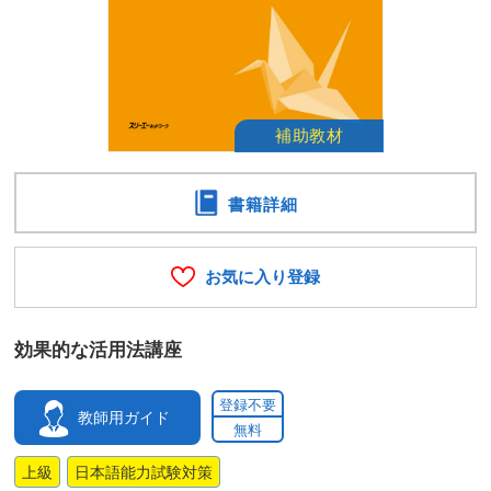
書籍詳細
お気に入り登録
効果的な活用法講座
登録不要
教師用ガイド
無料
上級
日本語能力試験対策