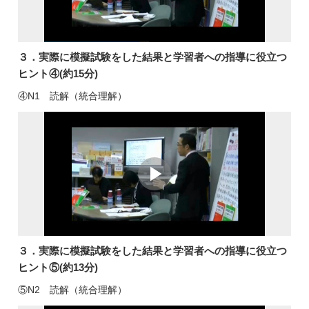
３．実際に模擬試験をした結果と学習者への指導に役立つ
ヒント④(約15分)
④N1 読解（統合理解）
３．実際に模擬試験をした結果と学習者への指導に役立つ
ヒント⑤(約13分)
⑤N2 読解（統合理解）