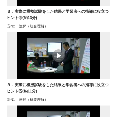
３．実際に模擬試験をした結果と学習者への指導に役立つ
ヒント⑤(約13分)
⑤N2 読解（統合理解）
３．実際に模擬試験をした結果と学習者への指導に役立つ
ヒント⑥(約11分)
⑥N1 聴解（概要理解）