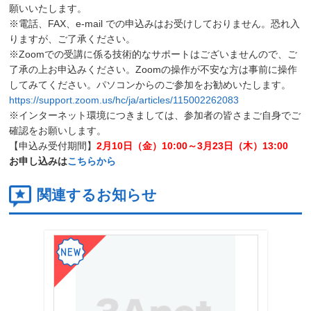
願いいたします。
※電話、FAX、e-mail での申込みはお受けしておりません。恐れ入
りますが、ご了承ください。
※Zoomでの受講に係る技術的なサポートはございませんので、ご
了承の上お申込みください。Zoomの操作が不安な方は事前に操作
してみてください。パソコンからのご参加をお勧めいたします。
https://support.zoom.us/hc/ja/articles/115002262083
※インターネット環境につきましては、参加者の皆さまご自身でご
確認をお願いします。
【申込み受付期間】
2月10日（金）10:00～3月23日（木）13:00
お申し込みは
こちらから
関連するお知らせ