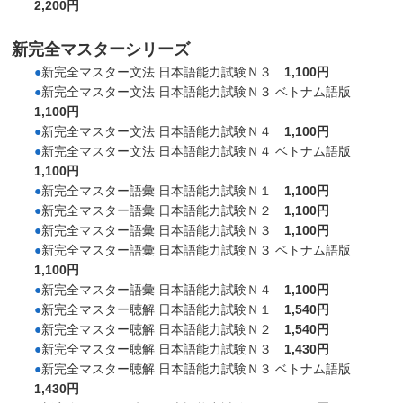
2,200円
新完全マスターシリーズ
●
新完全マスター文法 日本語能力試験Ｎ３
1,100円
●
新完全マスター文法 日本語能力試験Ｎ３ ベトナム語版
1,100円
●
新完全マスター文法 日本語能力試験Ｎ４
1,100円
●
新完全マスター文法 日本語能力試験Ｎ４ ベトナム語版
1,100円
●
新完全マスター語彙 日本語能力試験Ｎ１
1,100円
●
新完全マスター語彙 日本語能力試験Ｎ２
1,100円
●
新完全マスター語彙 日本語能力試験Ｎ３
1,100円
●
新完全マスター語彙 日本語能力試験Ｎ３ ベトナム語版
1,100円
●
新完全マスター語彙 日本語能力試験Ｎ４
1,100円
●
新完全マスター聴解 日本語能力試験Ｎ１
1,540円
●
新完全マスター聴解 日本語能力試験Ｎ２
1,540円
●
新完全マスター聴解 日本語能力試験Ｎ３
1,430円
●
新完全マスター聴解 日本語能力試験Ｎ３ ベトナム語版
1,430円