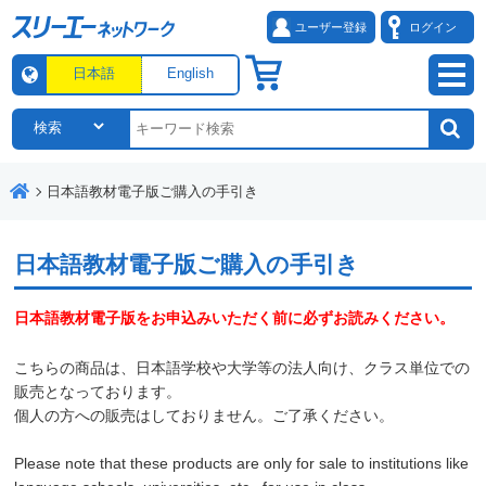
ユーザー登録
ログイン
日本語
English
日本語教材電子版ご購入の手引き
日本語教材電子版ご購入の手引き
日本語教材電子版をお申込みいただく前に必ずお読みください。
こちらの商品は、日本語学校や大学等の法人向け、クラス単位での
販売となっております。
個人の方への販売はしておりません。ご了承ください。
Please note that these products are only for sale to institutions like