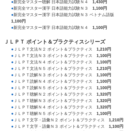
●
新完全マスター聴解 日本語能力試験Ｎ４
1,430円
●
新完全マスター漢字 日本語能力試験Ｎ３
1,100円
●
新完全マスター漢字 日本語能力試験Ｎ３ ベトナム語版
1,100円
●
新完全マスター漢字 日本語能力試験Ｎ４
1,100円
ＪＬＰＴ ポイント＆プラクティスシリーズ
●
ＪＬＰＴ文法Ｎ２ ポイント＆プラクティス
1,210円
●
ＪＬＰＴ文法Ｎ３ ポイント＆プラクティス
1,100円
●
ＪＬＰＴ文法Ｎ４ ポイント＆プラクティス
1,100円
●
ＪＬＰＴ文法Ｎ５ ポイント＆プラクティス
1,210円
●
ＪＬＰＴ読解Ｎ３ ポイント＆プラクティス
1,100円
●
ＪＬＰＴ読解Ｎ４ ポイント＆プラクティス
1,100円
●
ＪＬＰＴ読解Ｎ５ ポイント＆プラクティス
1,100円
●
ＪＬＰＴ聴解Ｎ２ ポイント＆プラクティス
1,320円
●
ＪＬＰＴ聴解Ｎ３ ポイント＆プラクティス
1,320円
●
ＪＬＰＴ聴解Ｎ４ ポイント＆プラクティス
1,320円
●
ＪＬＰＴ聴解Ｎ５ ポイント＆プラクティス
1,100円
●
ＪＬＰＴ文字・語彙Ｎ２ ポイント＆プラクティス
1,210円
●
ＪＬＰＴ文字・語彙Ｎ３ ポイント＆プラクティス
1,100円