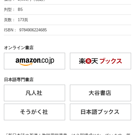
判型： B5
頁数： 173頁
ISBN： 9784906224685
オンライン書店
日本語専門書店