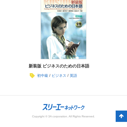
新装版 ビジネスのための日本語
初中級
ビジネス
英語
Copyright © 3A corporation. All Rights Reserved.