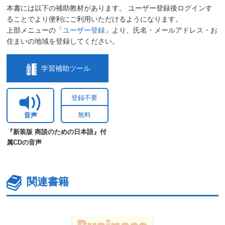
本書には以下の補助教材があります。 ユーザー登録後ログインす
ることでより便利にご利用いただけるようになります。
上部メニューの「
ユーザー登録
」より、氏名・メールアドレス・お
住まいの地域を登録してください。
学習補助ツール
登録不要
無料
音声
『新装版 商談のための日本語』付
属CDの音声
関連書籍