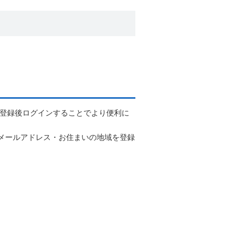
ー登録後ログインすることでより便利に
メールアドレス・お住まいの地域を登録