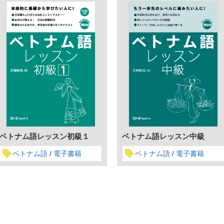
ベトナム語レッスン初級１
ベトナム語レッスン中級
ベトナム語
電子書籍
ベトナム語
電子書籍