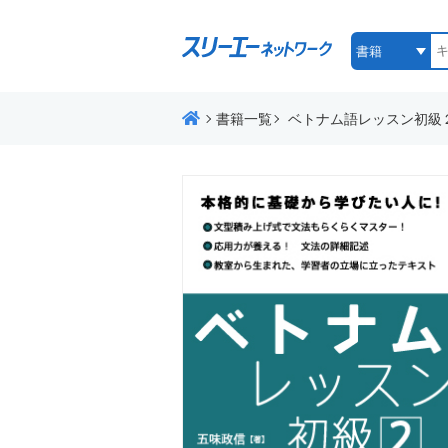
書籍一覧
ベトナム語レッスン初級