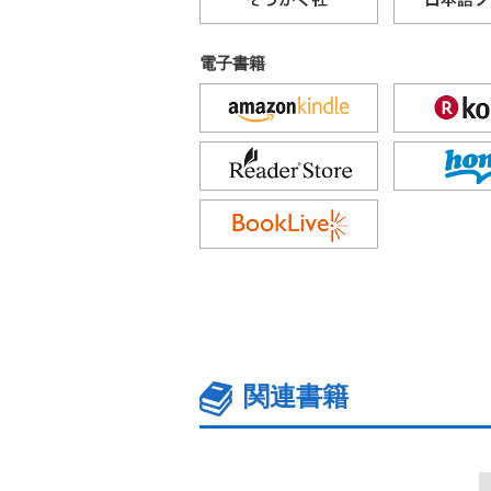
電子書籍
関連書籍