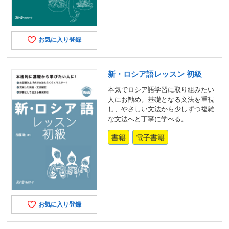
お気に入り登録
新・ロシア語レッスン 初級
本気でロシア語学習に取り組みたい
人にお勧め。基礎となる文法を重視
し、やさしい文法から少しずつ複雑
な文法へと丁寧に学べる。
書籍
電子書籍
お気に入り登録