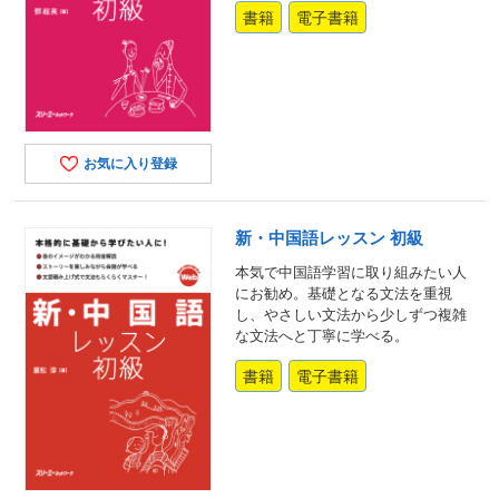
書籍
電子書籍
お気に入り登録
新・中国語レッスン 初級
本気で中国語学習に取り組みたい人
にお勧め。基礎となる文法を重視
し、やさしい文法から少しずつ複雑
な文法へと丁寧に学べる。
書籍
電子書籍