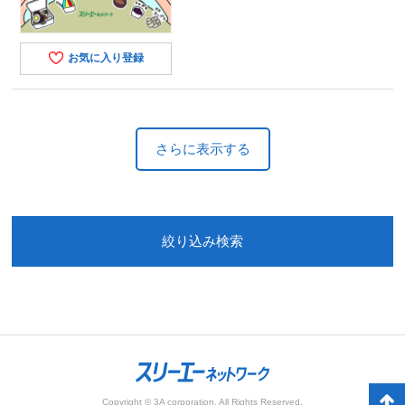
お気に入り登録
さらに表示する
絞り込み検索
Copyright © 3A corporation. All Rights Reserved.