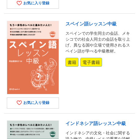
お気に入り登録
スペイン語レッスン中級
スペインでの学生同士の会話、メキ
シコでの社会人同士の会話を取り上
げ、異なる国や立場で使用されるス
ペイン語が学べる中級教材。
書籍
電子書籍
お気に入り登録
インドネシア語レッスン中級
インドネシアの文化・社会に関する
読み物で、中級レベルで重要な読解