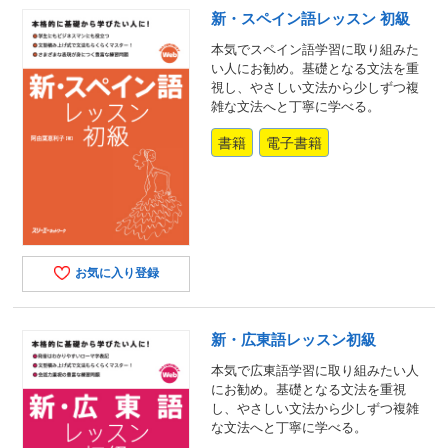
新・スペイン語レッスン 初級
本気でスペイン語学習に取り組みた
い人にお勧め。基礎となる文法を重
視し、やさしい文法から少しずつ複
雑な文法へと丁寧に学べる。
書籍
電子書籍
お気に入り登録
新・広東語レッスン初級
本気で広東語学習に取り組みたい人
にお勧め。基礎となる文法を重視
し、やさしい文法から少しずつ複雑
な文法へと丁寧に学べる。