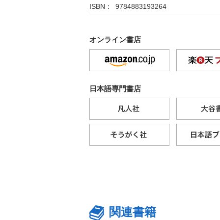
ISBN： 9784883193264
オンライン書店
日本語専門書店
関連書籍