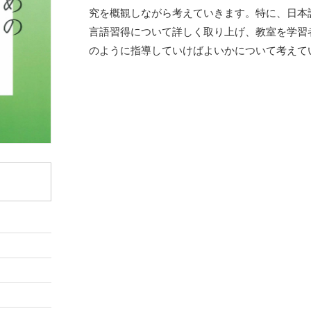
究を概観しながら考えていきます。特に、日本
言語習得について詳しく取り上げ、教室を学習
のように指導していけばよいかについて考えて