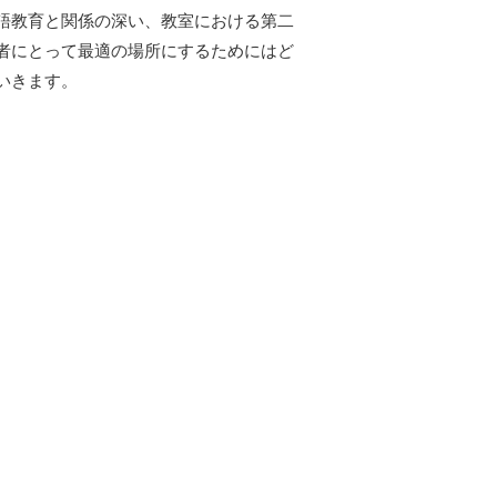
語教育と関係の深い、教室における第二
者にとって最適の場所にするためにはど
いきます。