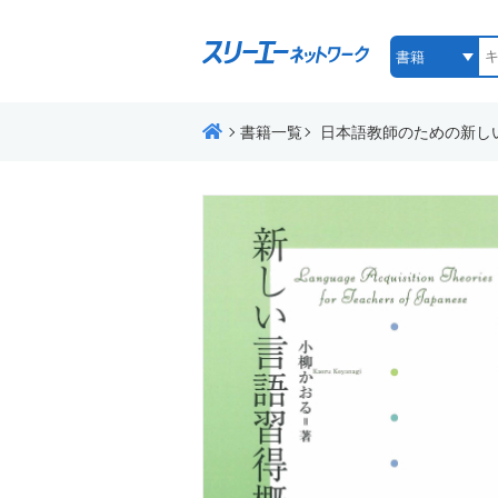
書籍一覧
日本語教師のための新し