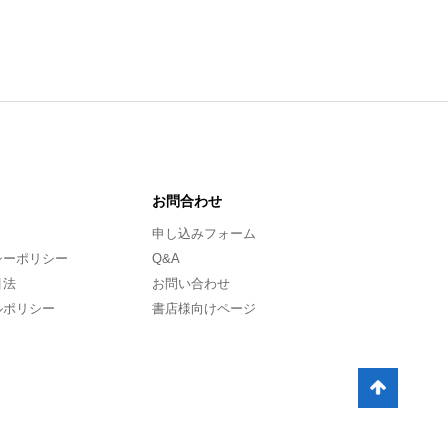
お問合わせ
申し込みフォーム
シーポリシー
Q&A
引法
お問い合わせ
ルポリシー
書店様向けページ