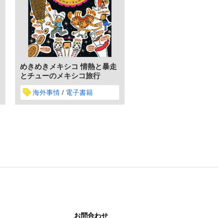
めきめきメキシコ 情熱と暴走
とチューのメキシコ旅行
海外事情
電子書籍
お問合わせ