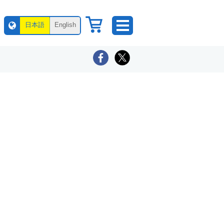
日本語
English