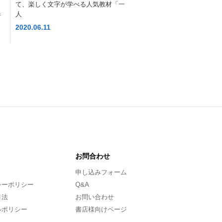
て、楽しく文字が学べる人気教材「一
人
養
2020.06.11
お問合わせ
申し込みフォーム
シーポリシー
Q&A
引法
お問い合わせ
ルポリシー
書店様向けページ