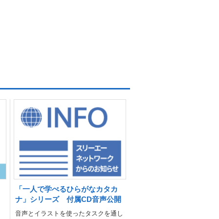
「一人で学べるひらがなカタカ
ナ」シリーズ 付属CD音声公開
音声とイラストを使ったタスクを通し