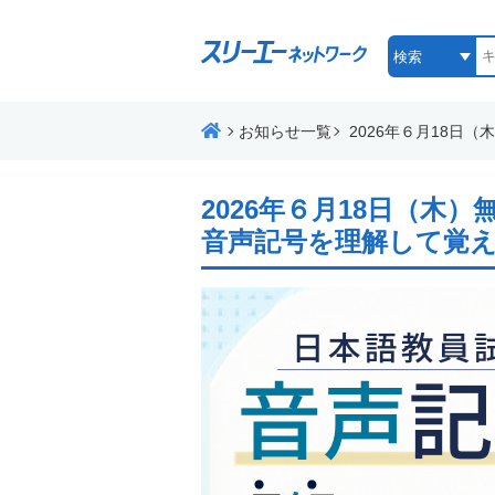
お知らせ一覧
2026年６月18日（
2026年６月18日（
音声記号を理解して覚え