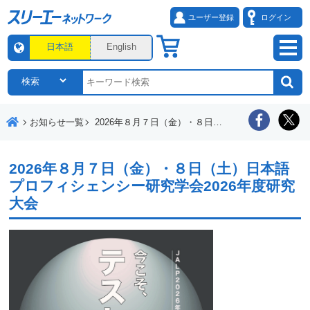
ユーザー登録
ログイン
日本語
English
お知らせ一覧
2026年８月７日（金）・８日（土）日本語プロフィシェンシー研究学会2026年度研究大会
2026年８月７日（金）・８日（土）日本語
プロフィシェンシー研究学会2026年度研究
大会