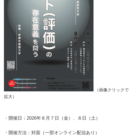
（画像クリックで
拡大）
・開催日：2026年８月７日（金）、８日（土）
・開催方法：対面（一部オンライン配信あり）