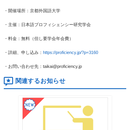
・開催場所：京都外国語大学
・主催：日本語プロフィシェンシー研究学会
・料金：無料（但し要学会年会費）
・詳細、申し込み：
https://proficiency.jp/?p=3160
・お問い合わせ先：taikai@proficiency.jp
関連するお知らせ