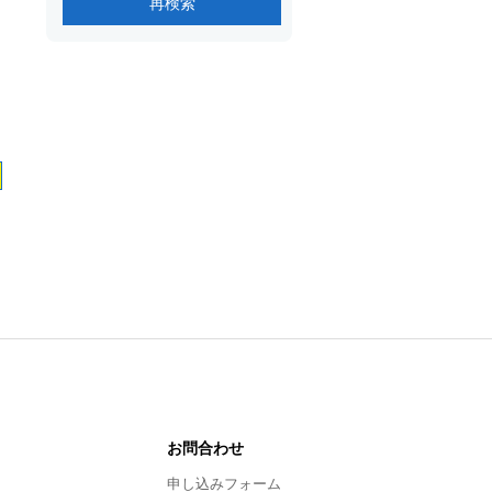
お問合わせ
申し込みフォーム