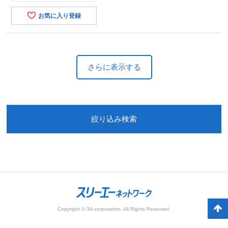
お気に入り登録
さらに表示する
絞り込み検索
Copyright © 3A corporation. All Rights Reserved.