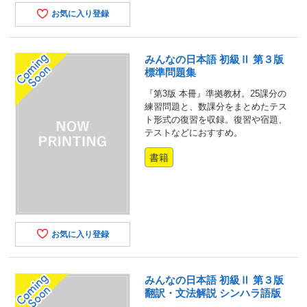
お気に入り登録
みんなの日本語 初級Ⅱ 第３版
標準問題集
『第3版 本冊』準拠教材。25課分の
練習問題と、数課分をまとめたテス
ト形式の復習を収録。復習や宿題、
テストなどにおすすめ。
書籍
お気に入り登録
みんなの日本語 初級Ⅱ 第３版
翻訳・文法解説 シンハラ語版