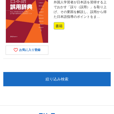
外国人学習者が日本語を習得する上
でおかす「誤り（誤用）」を取り上
げ、その要因を解説し、誤用から得
た日本語指導のポイントをま…
書籍
お気に入り登録
絞り込み検索