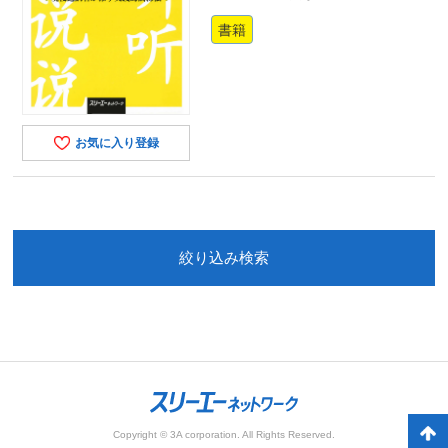
書籍
お気に入り登録
絞り込み検索
Copyright © 3A corporation. All Rights Reserved.