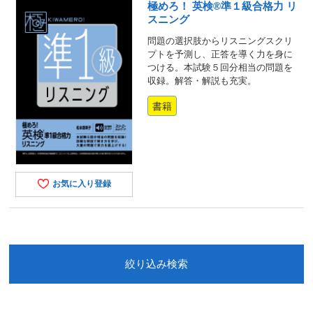
極めろ！ 英検®準１級合格力 リ
スニング
問題の選択肢からリスニングスクリ
プトを予測し、正答を導く力を身に
つける。本試験５回分相当の問題を
収録。解答・解説も充実。
書籍
お気に入り登録
絞り込み検索