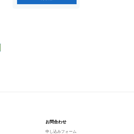
お問合わせ
申し込みフォーム