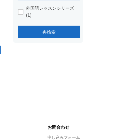
外国語レッスンシリーズ
(1)
お問合わせ
申し込みフォーム