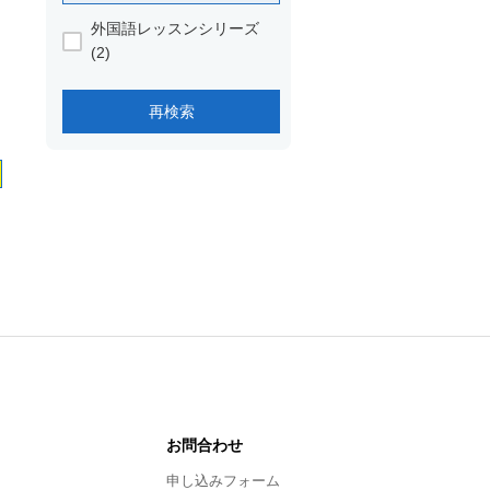
外国語レッスンシリーズ
(2)
お問合わせ
申し込みフォーム