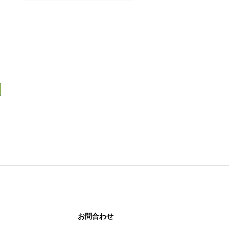
お問合わせ