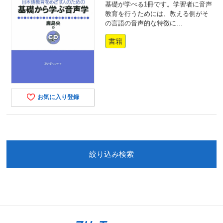
基礎が学べる1冊です。学習者に音声
教育を行うためには、教える側がそ
の言語の音声的な特徴に…
書籍
お気に入り登録
絞り込み検索