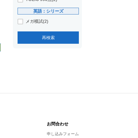
英語：シリーズ
メガ模試(2)
お問合わせ
申し込みフォーム