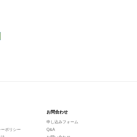
お問合わせ
申し込みフォーム
シーポリシー
Q&A