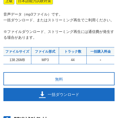
上級
日本語能力試験対策
音声データ（mp3ファイル）です。
一括ダウンロード、またはストリーミング再生でご利用ください。
※ファイルダウンロード、ストリーミング再生には通信費が発生す
る場合があります。
ファイルサイズ
ファイル形式
トラック数
一括購入料金
-
138.26MB
MP3
44
無料
一括ダウンロード