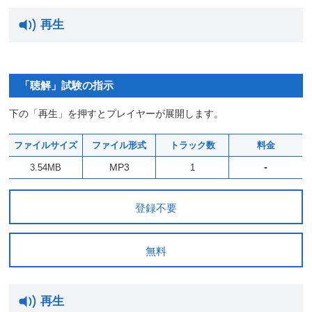
再生
「聴解」試験の指示
下の「再生」を押すとプレイヤーが展開します。
ファイルサイズ
ファイル形式
トラック数
料金
-
MP3
3.54MB
1
登録不要
無料
再生