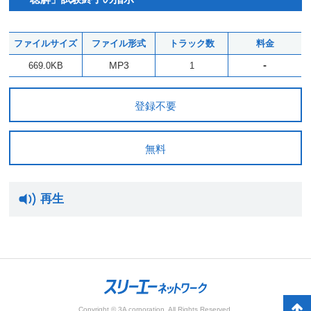
ファイルサイズ
ファイル形式
トラック数
料金
-
MP3
669.0KB
1
登録不要
無料
再生
Copyright © 3A corporation. All Rights Reserved.