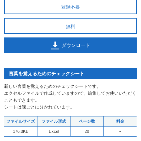
登録不要
無料
ダウンロード
言葉を覚えるためのチェックシート
新しい言葉を覚えるためのチェックシートです。
エクセルファイルで作成していますので、編集してお使いいただく
こともできます。
シートは課ごとに分かれています。
ファイルサイズ
ファイル形式
ページ数
料金
-
176.0KB
Excel
20