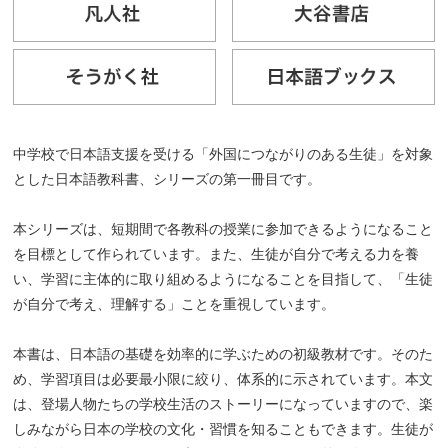
中学校で日本語支援を受ける「外国につながりのある生徒」を対象
とした日本語教科書、シリーズの第一冊目です。
本シリーズは、短期間で各教科の授業に参加できるようになること
を目標として作られています。また、生徒が自分で考える力を養
い、学習に主体的に取り組めるようになることを目指して、「生徒
が自分で考え、理解する」ことを重視しています。
本書は、日本語の基礎を効率的に学ぶための初級教材です。そのた
め、学習項目は必要最小限に絞り、体系的に示されています。本文
は、登場人物たちの学校生活のストーリーになっていますので、楽
しみながら日本の学校の文化・習慣を知ることもできます。生徒が