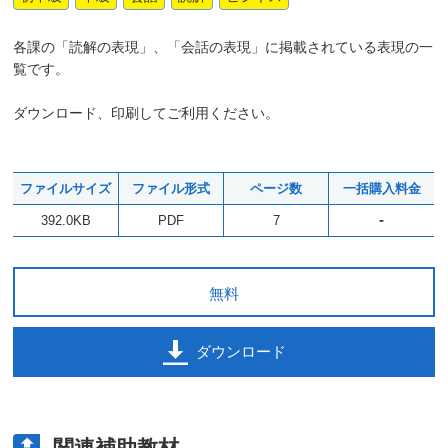
各課の「読解の表現」、「会話の表現」に掲載されている表現の一
覧です。
ダウンロード、印刷してご利用ください。
ファイルサイズ
ファイル形式
ページ数
一括購入料金
-
392.0KB
PDF
7
無料
ダウンロード
関連補助教材