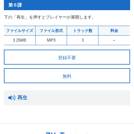
第６課
下の「再生」を押すとプレイヤーが展開します。
ファイルサイズ
ファイル形式
トラック数
料金
-
MP3
3.25MB
3
登録不要
無料
再生