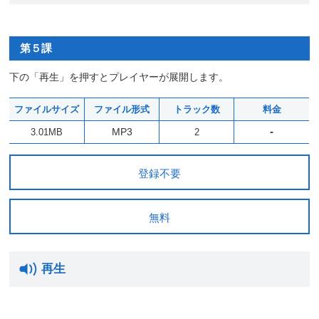
第５課
下の「再生」を押すとプレイヤーが展開します。
ファイルサイズ
ファイル形式
トラック数
料金
-
MP3
3.01MB
2
登録不要
無料
再生