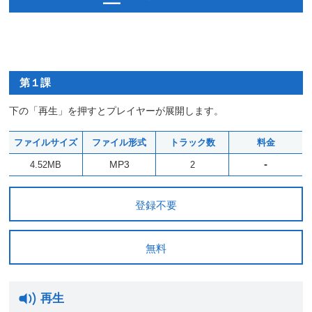
第１課
下の「再生」を押すとプレイヤーが展開します。
ファイルサイズ
ファイル形式
トラック数
料金
-
MP3
4.52MB
2
登録不要
無料
再生