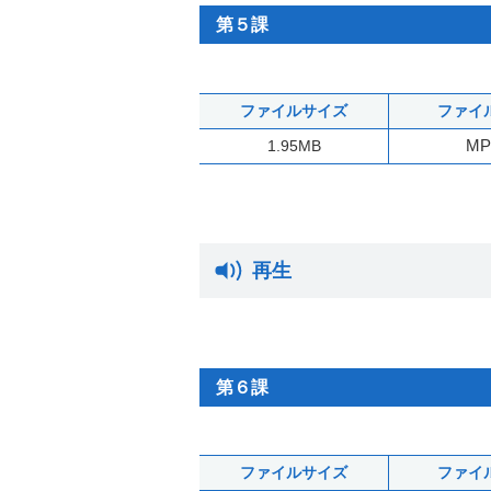
第５課
ファイルサイズ
ファイ
MP
1.95MB
再生
第６課
ファイルサイズ
ファイ