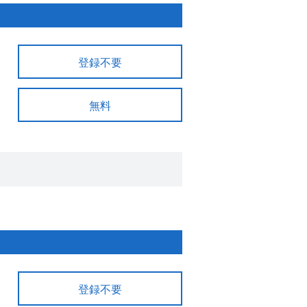
登録不要
無料
登録不要