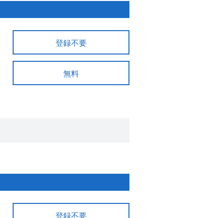
登録不要
無料
登録不要