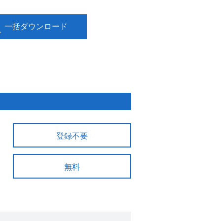
一括ダウンロード
登録不要
無料