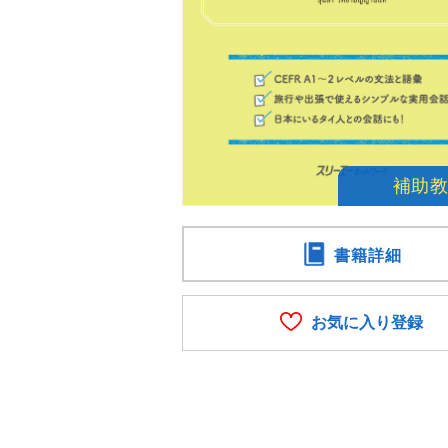
書籍詳細
お気に入り登録