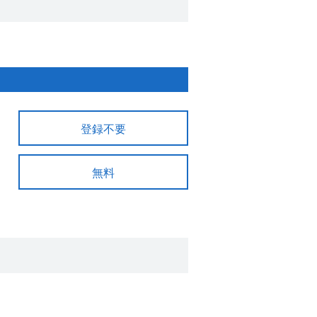
登録不要
無料