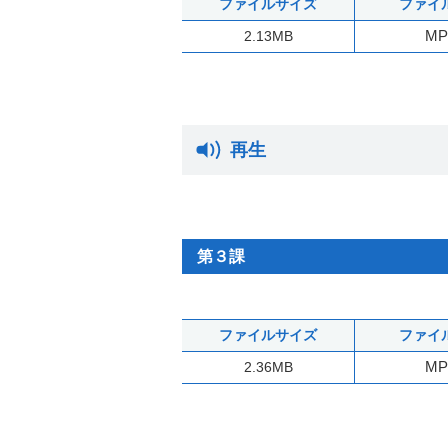
ファイルサイズ
ファイ
MP
2.13MB
再生
第３課
ファイルサイズ
ファイ
MP
2.36MB