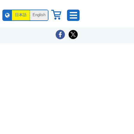
日本語
English