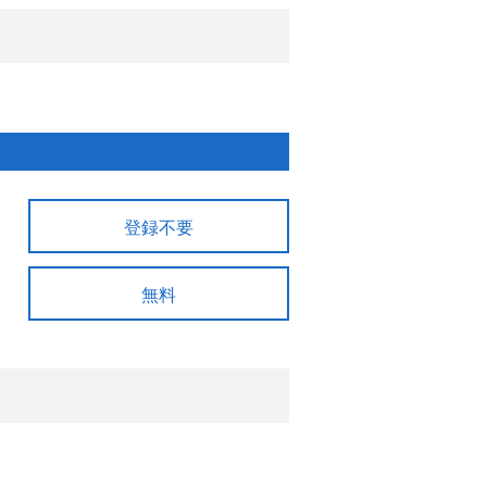
登録不要
無料