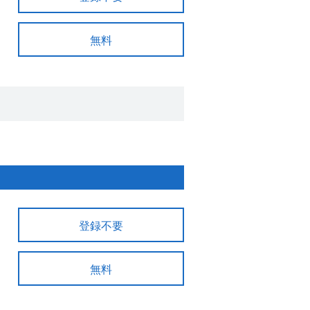
無料
登録不要
無料