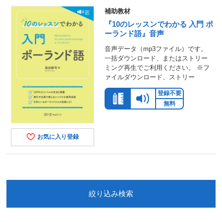
補助教材
『10のレッスンでわかる 入門 ポ
ーランド語』音声
音声データ（mp3ファイル）です。
一括ダウンロード、またはストリー
ミング再生でご利用ください。 ※フ
ァイルダウンロード、ストリー
登録不要
無料
お気に入り登録
絞り込み検索