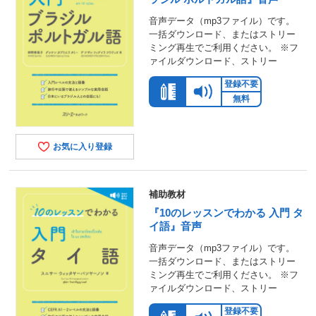
音声データ（mp3ファイル）です。
一括ダウンロード、またはストリー
ミング再生でご利用ください。 ※フ
ァイルダウンロード、ストリー
登録不要
無料
お気に入り登録
補助教材
『10のレッスンでわかる 入門 タ
イ語』音声
音声データ（mp3ファイル）です。
一括ダウンロード、またはストリー
ミング再生でご利用ください。 ※フ
ァイルダウンロード、ストリー
登録不要