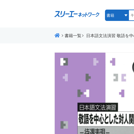
書籍一覧
日本語文法演習 敬語を中