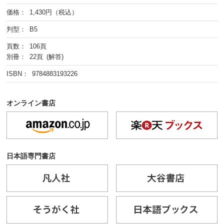
価格： 1,430円（税込）
判型： B5
頁数： 106頁
別冊： 22頁 (解答)
ISBN： 9784883193226
オンライン書店
日本語専門書店