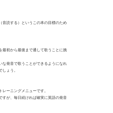
（音読する）というこの本の目標のため
を最初から最後まで通して歌うことに挑
いな発音で歌うことができるようになれ
でしょう。
トレーニングメニューです。
ですが、毎日続ければ確実に英語の発音