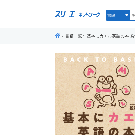
書籍一覧
基本にカエル英語の本 