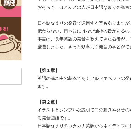
おそらく、ほとんどの人が日本語なまりの発音
日本語なまりの発音で通用する音もありますが
伝わらない、日本語にはない独特の音があるの
本書は、長年英語の発音を教えてきた著者が、
厳選しました。きっと効率よく発音の学習がで
【第１章】
英語の基本中の基本であるアルファベットの発
ます。
【第２章】
イラストとシンプルな説明で口の動きや発音の
る発音図鑑です。
日本語なまりのカタカナ英語からネイティブに