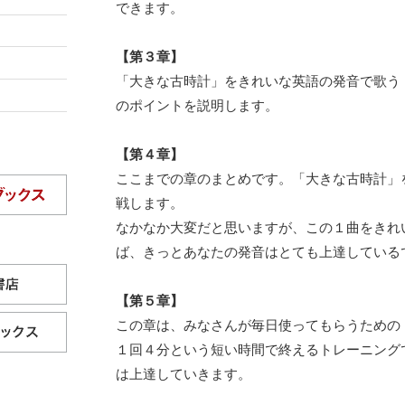
できます。
【第３章】
「大きな古時計」をきれいな英語の発音で歌う
のポイントを説明します。
【第４章】
ここまでの章のまとめです。「大きな古時計」
戦します。
なかなか大変だと思いますが、この１曲をきれ
ば、きっとあなたの発音はとても上達している
【第５章】
この章は、みなさんが毎日使ってもらうための
１回４分という短い時間で終えるトレーニング
は上達していきます。