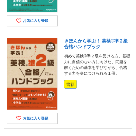
お気に入り登録
きほんから学ぶ！ 英検®準２級
合格ハンドブック
初めて英検®準２級を受ける方、基礎
力に自信のない方に向けた、問題を
解くための基本を学びながら、合格
する力を身につけられる１冊。
書籍
お気に入り登録