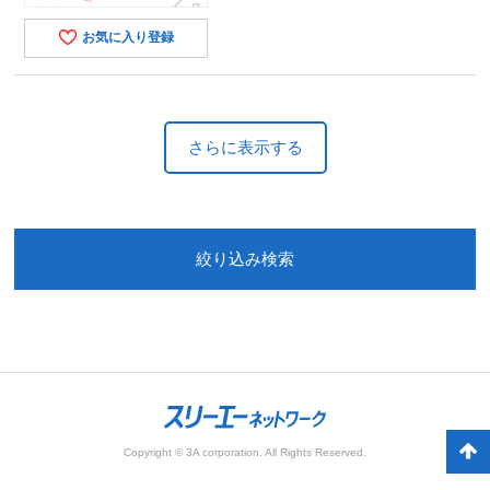
お気に入り登録
さらに表示する
絞り込み検索
Copyright © 3A corporation. All Rights Reserved.