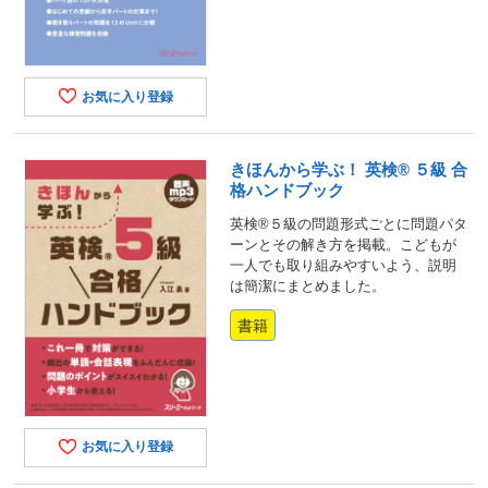
お気に入り登録
きほんから学ぶ！ 英検® ５級 合
格ハンドブック
英検®５級の問題形式ごとに問題パタ
ーンとその解き方を掲載。こどもが
一人でも取り組みやすいよう、説明
は簡潔にまとめました。
書籍
お気に入り登録