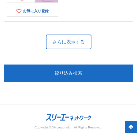
お気に入り登録
さらに表示する
絞り込み検索
Copyright © 3A corporation. All Rights Reserved.